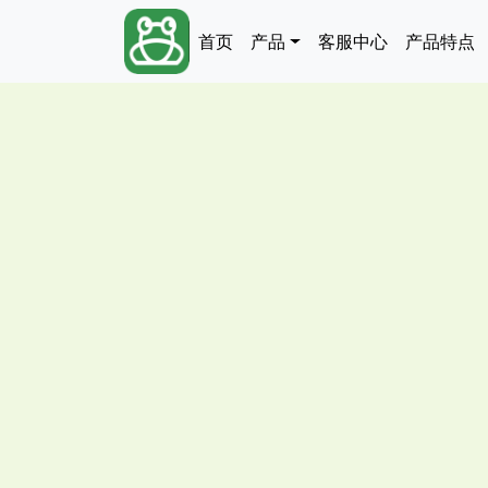
跳转到主要内容
Main navigation
首页
产品
客服中心
产品特点