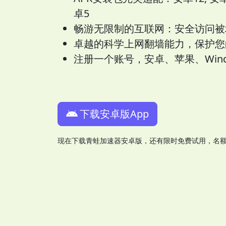
卓5
畅游无限制的互联网：安全访问被
卓越的科学上网翻墙能力，保护您
注册一个账号，安卓、苹果、Wind
下载安卓版App
现在下载青蛙加速器安卓版，还有限时免费试用，名