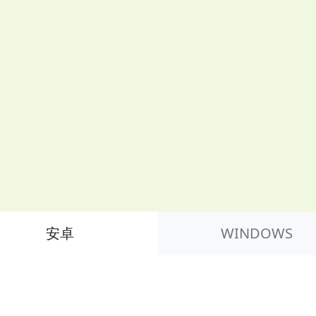
安卓
WINDOWS