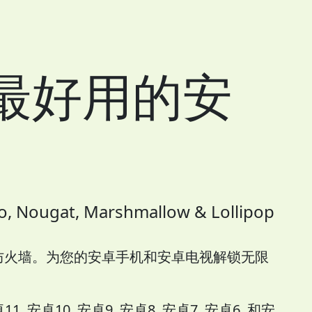
国最好用的安
, Nougat, Marshmallow & Lollipop
防火墙。为您的安卓手机和安卓电视解锁无限
 安卓10, 安卓9, 安卓8, 安卓7, 安卓6, 和安