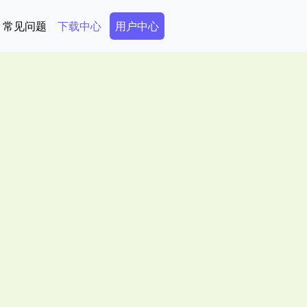
Secondary Menu
常见问题
下载中心
用户中心