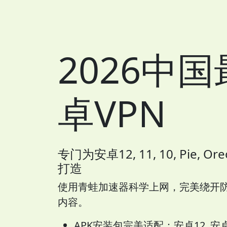
2026中
卓VPN
专门为安卓12, 11, 10, Pie, Oreo
打造
使用青蛙加速器科学上网，完美绕开
内容。
APK安装包完美适配：安卓12, 安卓11,