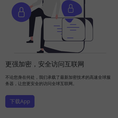
更强加密，安全访问互联网
不论您身在何处，我们承载了最新加密技术的高速全球服
务器，让您更安全的访问全球互联网。
下载App