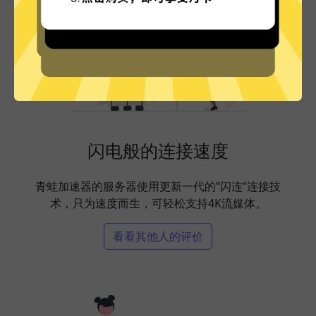
闪电般的连接速度
青蛙加速器的服务器使用更新一代的”闪连“连接技
术，只为速度而生，可轻松支持4K流媒体。
看看其他人的评价