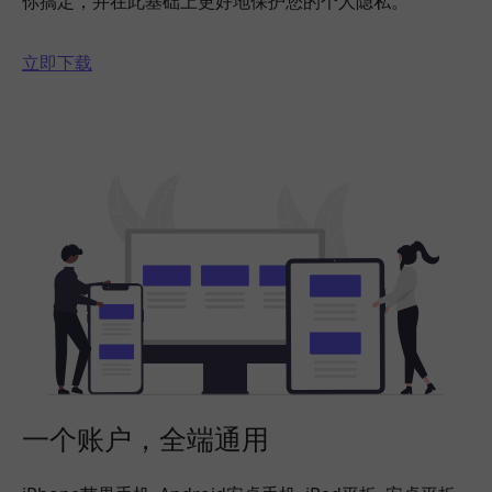
你搞定，并在此基础上更好地保护您的个人隐私。
立即下载
一个账户，全端通用