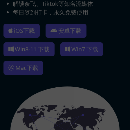
解锁奈飞、Tiktok等知名流媒体
每日签到打卡，永久免费使用
iOS下载
安卓下载
Win8-11 下载
Win7 下载
Mac下载