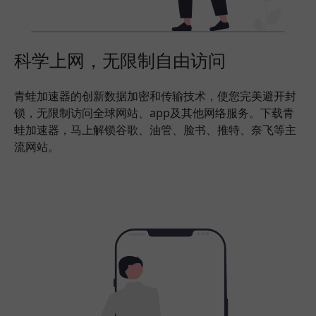
科学上网，无限制自由访问
青蛙加速器的创新数据加密和传输技术，使您完美避开封
锁，无限制访问全球网站、app及其他网络服务。下载青
蛙加速器，马上解锁谷歌、油管、脸书、推特、奈飞等主
流网站。