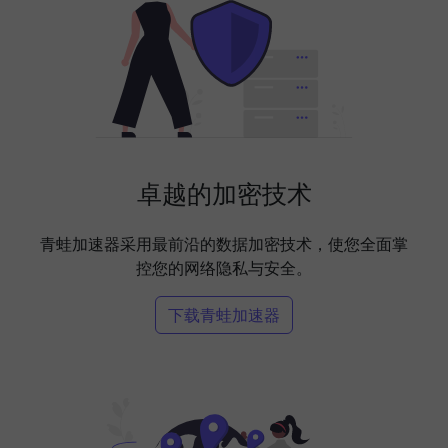
卓越的加密技术
青蛙加速器采用最前沿的数据加密技术，使您全面掌
控您的网络隐私与安全。
下载青蛙加速器