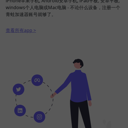
iPhone苹果手机, Android安卓手机, iPad平板, 安卓平板,
windows个人电脑或Mac电脑 - 不论什么设备，注册一个
青蛙加速器账号就够了。
查看所有app >