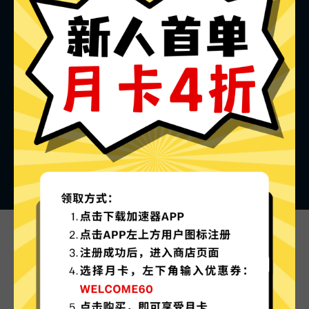
青蛙加速器的特色