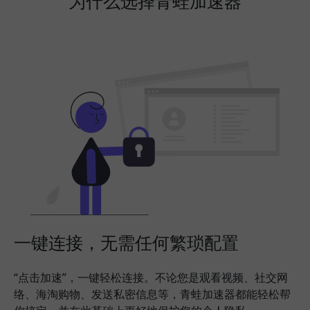
为什么选择青蛙加速器
一键连接，无需任何繁琐配置
“点击加速”，一键轻松连接。不论您是观看视频、社交网
络、海淘购物、发送私密信息等，青蛙加速器都能轻松帮