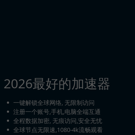
2026最好的加速器
一键解锁全球网络, 无限制访问
注册一个账号,手机,电脑全端互通
全程数据加密, 无痕访问,安全无忧
全球节点无限速,1080-4k流畅观看