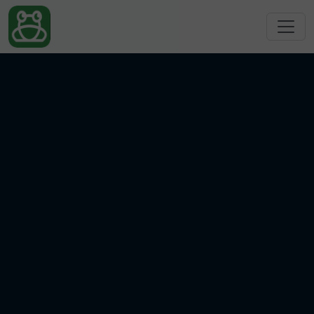
跳转到主要内容