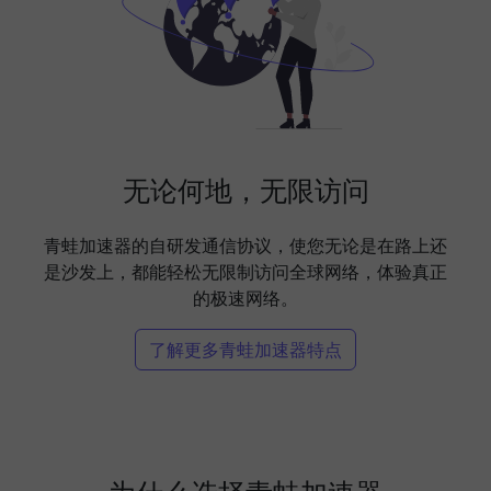
无论何地，无限访问
青蛙加速器的自研发通信协议，使您无论是在路上还
是沙发上，都能轻松无限制访问全球网络，体验真正
的极速网络。
了解更多青蛙加速器特点