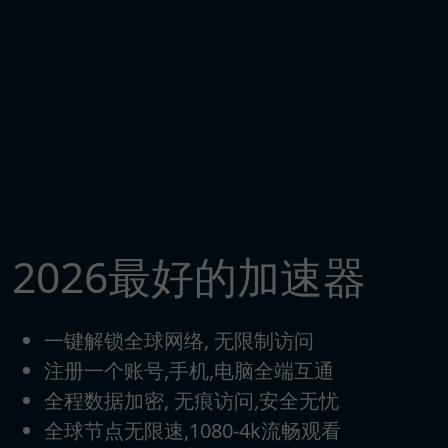
2026最好的加速器
一键解锁全球网络, 无限制访问
注册一个账号,手机,电脑全端互通
全程数据加密, 无痕访问,安全无忧
全球节点无限速,1080-4k流畅观看