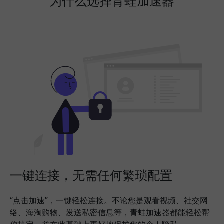
为什么选择青蛙加速器
一键连接，无需任何繁琐配置
“点击加速”，一键轻松连接。不论您是观看视频、社交网
络、海淘购物、发送私密信息等，青蛙加速器都能轻松帮