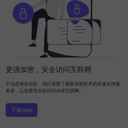
更强加密，安全访问互联网
不论您身在何处，我们承载了最新加密技术的高速全球服
务器，让您更安全的访问全球互联网。
下载App