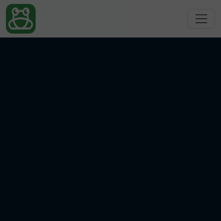
跳转到主要内容