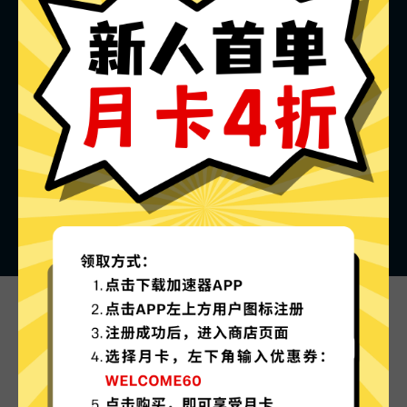
青蛙加速器的特色