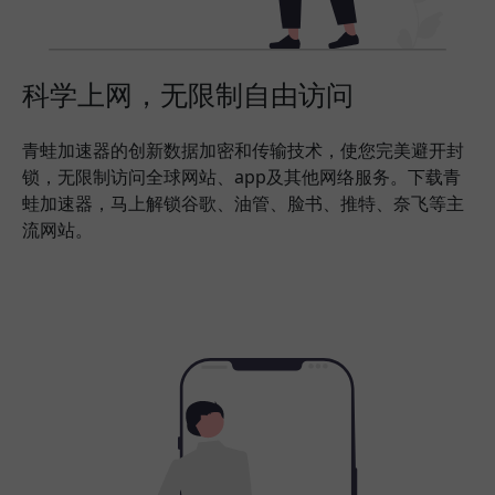
科学上网，无限制自由访问
青蛙加速器的创新数据加密和传输技术，使您完美避开封
锁，无限制访问全球网站、app及其他网络服务。下载青
蛙加速器，马上解锁谷歌、油管、脸书、推特、奈飞等主
流网站。