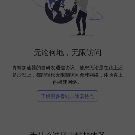
无论何地，无限访问
青蛙加速器的自研发通信协议，使您无论是在路上还
是沙发上，都能轻松无限制访问全球网络，体验真正
的极速网络。
了解更多青蛙加速器特点