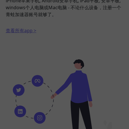
iPhone苹果手机, Android安卓手机, iPad平板, 安卓平板,
windows个人电脑或Mac电脑 - 不论什么设备，注册一个
青蛙加速器账号就够了。
查看所有app >