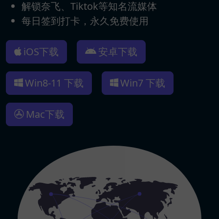
解锁奈飞、Tiktok等知名流媒体
每日签到打卡，永久免费使用
iOS下载
安卓下载
Win8-11 下载
Win7 下载
Mac下载