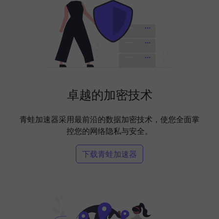
卓越的加密技术
青蛙加速器采用最前沿的数据加密技术，使您全面掌
控您的网络隐私与安全。
下载青蛙加速器