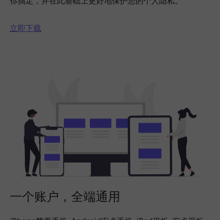
你搞定，并在此基础上更好地保护您的个人隐私。
立即下载
一个账户，全端通用