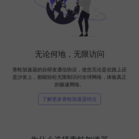
无论何地，无限访问
青蛙加速器的自研发通信协议，使您无论是在路上还
是沙发上，都能轻松无限制访问全球网络，体验真正
的极速网络。
了解更多青蛙加速器特点