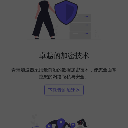
卓越的加密技术
青蛙加速器采用最前沿的数据加密技术，使您全面掌
控您的网络隐私与安全。
下载青蛙加速器