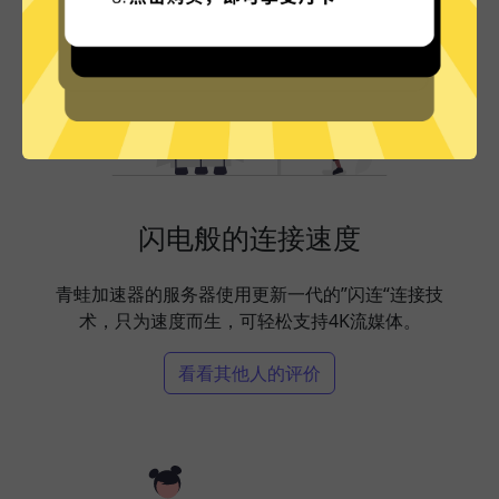
闪电般的连接速度
青蛙加速器的服务器使用更新一代的”闪连“连接技
术，只为速度而生，可轻松支持4K流媒体。
看看其他人的评价