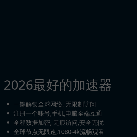
2026最好的加速器
一键解锁全球网络, 无限制访问
注册一个账号,手机,电脑全端互通
全程数据加密, 无痕访问,安全无忧
全球节点无限速,1080-4k流畅观看