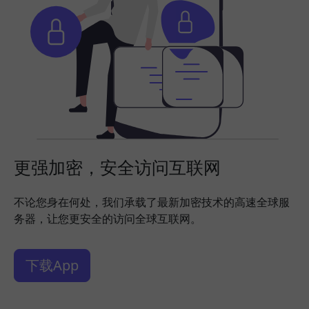
更强加密，安全访问互联网
不论您身在何处，我们承载了最新加密技术的高速全球服
务器，让您更安全的访问全球互联网。
下载App