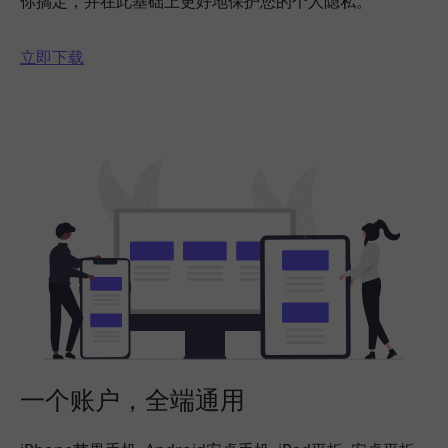
你搞定，并在此基础上更好地保护您的个人隐私。
立即下载
一个账户，全端通用