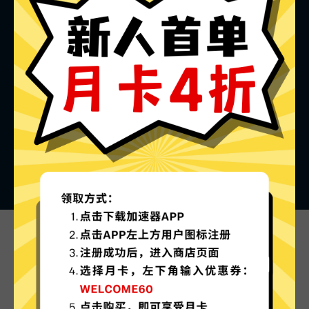
青蛙加速器的特色