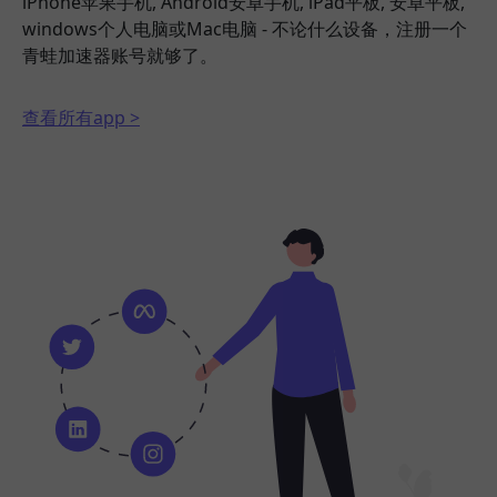
iPhone苹果手机, Android安卓手机, iPad平板, 安卓平板,
windows个人电脑或Mac电脑 - 不论什么设备，注册一个
青蛙加速器账号就够了。
查看所有app >