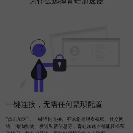
为什么选择青蛙加速器
一键连接，无需任何繁琐配置
“点击加速”，一键轻松连接。不论您是观看视频、社交网
络、海淘购物、发送私密信息等，青蛙加速器都能轻松帮