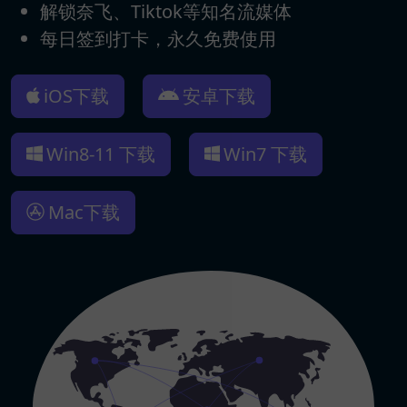
解锁奈飞、Tiktok等知名流媒体
每日签到打卡，永久免费使用
iOS下载
安卓下载
Win8-11 下载
Win7 下载
Mac下载