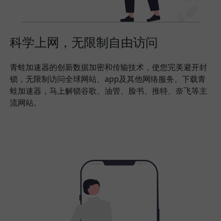
科学上网，无限制自由访问
青蛙加速器的创新数据加密和传输技术，使您完美避开封
锁，无限制访问全球网站、app及其他网络服务。下载青
蛙加速器，马上解锁谷歌、油管、脸书、推特、奈飞等主
流网站。